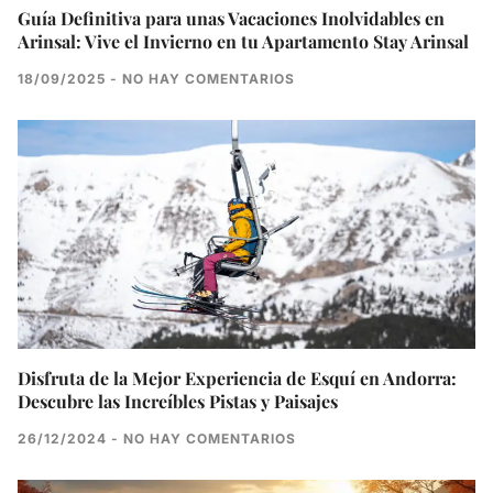
Guía Definitiva para unas Vacaciones Inolvidables en
Arinsal: Vive el Invierno en tu Apartamento Stay Arinsal
18/09/2025
NO HAY COMENTARIOS
Disfruta de la Mejor Experiencia de Esquí en Andorra:
Descubre las Increíbles Pistas y Paisajes
26/12/2024
NO HAY COMENTARIOS