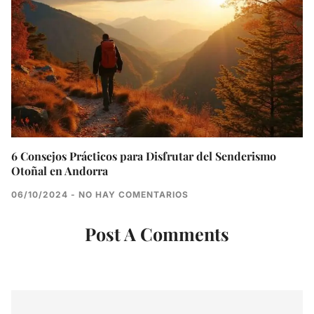
6 Consejos Prácticos para Disfrutar del Senderismo
Otoñal en Andorra
06/10/2024
NO HAY COMENTARIOS
Post A Comments