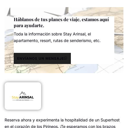
Háblanos de tus planes de viaje, estamos aquí
para ayudarte.
Toda la información sobre Stay Arinsal, el
apartamento, resort, rutas de senderismo, etc.
ENVÍANOS UN MENSAJE
Reserva ahora y experimenta la hospitalidad de un Superhost
en el corazón de los Pirineos. ¡Te esperamos con los brazos