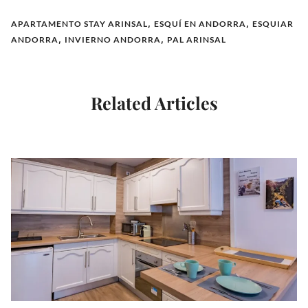
APARTAMENTO STAY ARINSAL
,
ESQUÍ EN ANDORRA
,
ESQUIAR
ANDORRA
,
INVIERNO ANDORRA
,
PAL ARINSAL
Related Articles