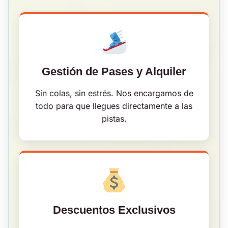
Gestión de Pases y Alquiler
Sin colas, sin estrés. Nos encargamos de
todo para que llegues directamente a las
pistas.
Descuentos Exclusivos