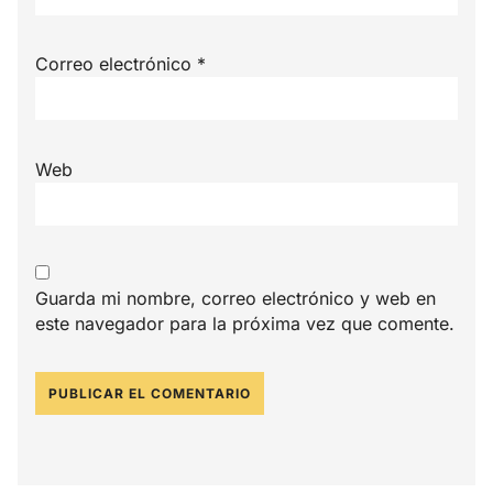
Correo electrónico
*
Web
Guarda mi nombre, correo electrónico y web en
este navegador para la próxima vez que comente.