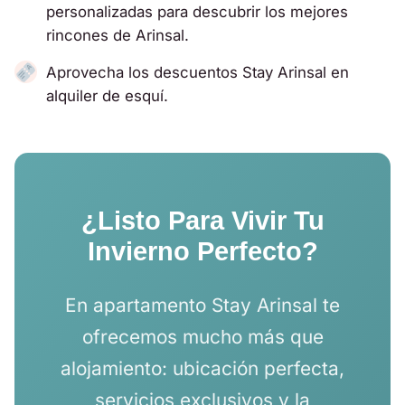
personalizadas para descubrir los mejores
rincones de Arinsal.
Aprovecha los descuentos Stay Arinsal en
alquiler de esquí.
¿Listo Para Vivir Tu
Invierno Perfecto?
En apartamento Stay Arinsal te
ofrecemos mucho más que
alojamiento: ubicación perfecta,
servicios exclusivos y la