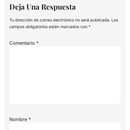
Deja Una Respuesta
Tu dirección de correo electrónico no será publicada.
Los
campos obligatorios están marcados con
*
Comentario
*
Nombre
*