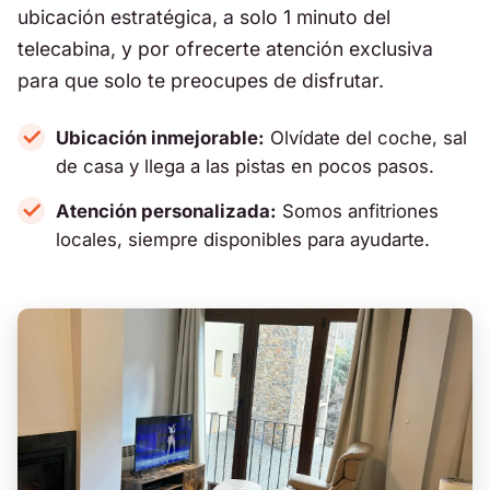
ubicación estratégica, a solo 1 minuto del
telecabina, y por ofrecerte atención exclusiva
para que solo te preocupes de disfrutar.
✓
Ubicación inmejorable:
Olvídate del coche, sal
de casa y llega a las pistas en pocos pasos.
✓
Atención personalizada:
Somos anfitriones
locales, siempre disponibles para ayudarte.