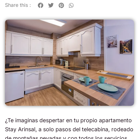
Share this :
¿Te imaginas despertar en tu propio apartamento
Stay Arinsal, a solo pasos del telecabina, rodeado
de montañas nevadas y con todos los servicios