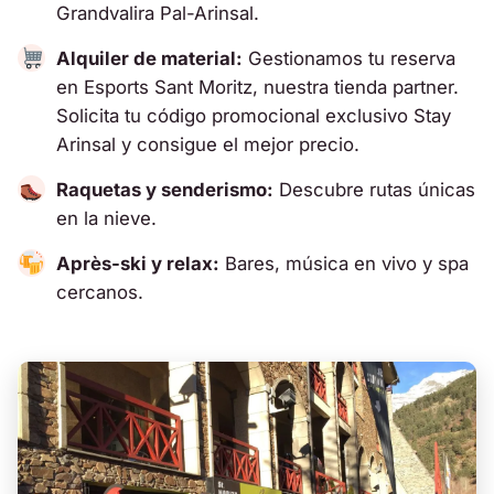
Grandvalira Pal-Arinsal.
Alquiler de material:
Gestionamos tu reserva
en Esports Sant Moritz, nuestra tienda partner.
Solicita tu código promocional exclusivo Stay
Arinsal y consigue el mejor precio.
Raquetas y senderismo:
Descubre rutas únicas
en la nieve.
Après-ski y relax:
Bares, música en vivo y spa
cercanos.