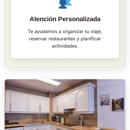
Atención Personalizada
Te ayudamos a organizar tu viaje,
reservar restaurantes y planificar
actividades.