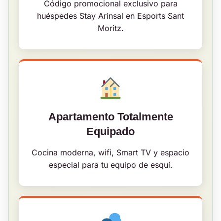
Código promocional exclusivo para
huéspedes Stay Arinsal en Esports Sant
Moritz.
Apartamento Totalmente
Equipado
Cocina moderna, wifi, Smart TV y espacio
especial para tu equipo de esquí.