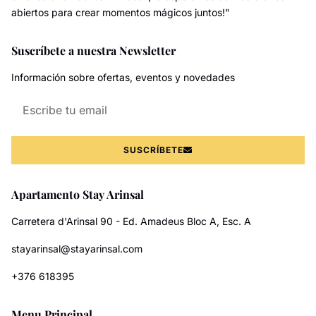
abiertos para crear momentos mágicos juntos!"
Suscríbete a nuestra Newsletter
Información sobre ofertas, eventos y novedades
SUSCRÍBETE
Apartamento Stay Arinsal
Carretera d'Arinsal 90 - Ed. Amadeus Bloc A, Esc. A
stayarinsal@stayarinsal.com
+376 618395
Menu Principal