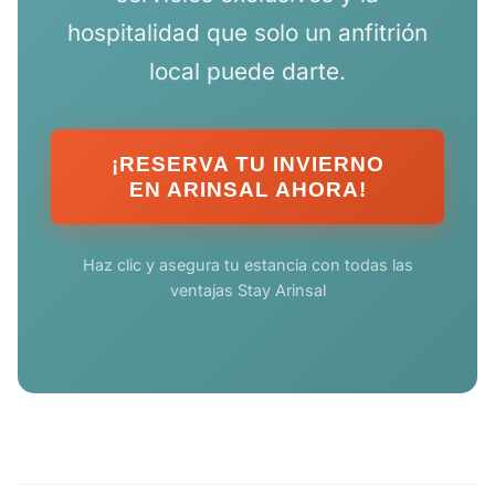
hospitalidad que solo un anfitrión
local puede darte.
¡RESERVA TU INVIERNO
EN ARINSAL AHORA!
Haz clic y asegura tu estancia con todas las
ventajas Stay Arinsal