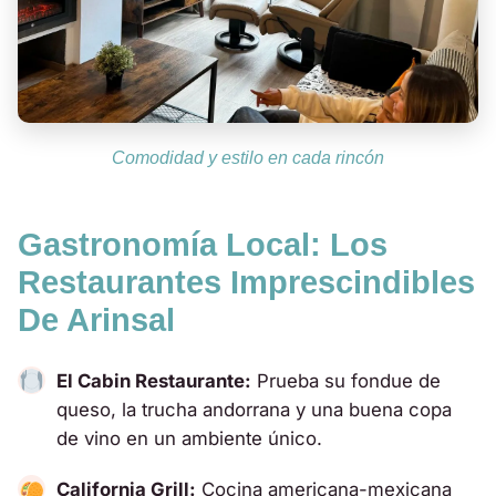
Comodidad y estilo en cada rincón
Gastronomía Local: Los
Restaurantes Imprescindibles
De Arinsal
El Cabin Restaurante:
Prueba su fondue de
queso, la trucha andorrana y una buena copa
de vino en un ambiente único.
California Grill:
Cocina americana-mexicana