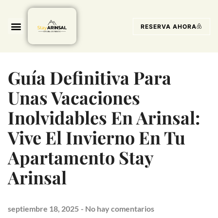
RESERVA AHORA
Guía Definitiva Para
Unas Vacaciones
Inolvidables En Arinsal:
Vive El Invierno En Tu
Apartamento Stay
Arinsal
septiembre 18, 2025
-
No hay comentarios