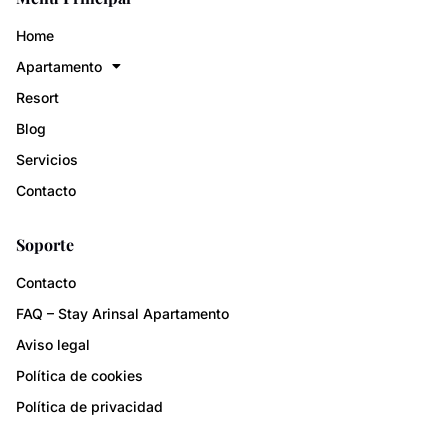
Home
Apartamento
Resort
Blog
Servicios
Contacto
Soporte
Contacto
FAQ – Stay Arinsal Apartamento
Aviso legal
Política de cookies
Política de privacidad