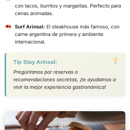
con tacos, burritos y margaritas. Perfecto para
cenas animadas.
Surf Arinsal:
El steakhouse más famoso, con
carne argentina de primera y ambiente
internacional.
Tip Stay Arinsal:
Pregúntanos por reservas o
recomendaciones secretas, ¡te ayudamos a
vivir la mejor experiencia gastronómica!