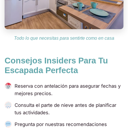
Todo lo que necesitas para sentirte como en casa
Consejos Insiders Para Tu
Escapada Perfecta
Reserva con antelación para asegurar fechas y
mejores precios.
Consulta el parte de nieve antes de planificar
tus actividades.
Pregunta por nuestras recomendaciones