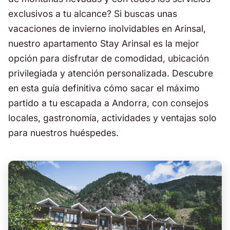
exclusivos a tu alcance? Si buscas unas
vacaciones de invierno inolvidables en Arinsal,
nuestro apartamento Stay Arinsal es la mejor
opción para disfrutar de comodidad, ubicación
privilegiada y atención personalizada. Descubre
en esta guía definitiva cómo sacar el máximo
partido a tu escapada a Andorra, con consejos
locales, gastronomía, actividades y ventajas solo
para nuestros huéspedes.