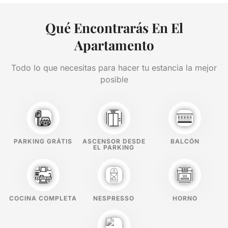
Qué Encontrarás En El
Apartamento
Todo lo que necesitas para hacer tu estancia la mejor
posible
PARKING GRÁTIS
ASCENSOR DESDE
BALCÓN
EL PARKING
COCINA COMPLETA
NESPRESSO
HORNO