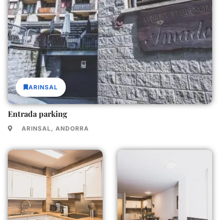
ARINSAL
Entrada parking
ARINSAL, ANDORRA