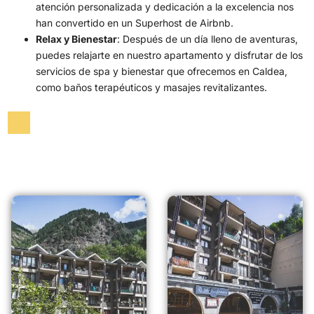
atención personalizada y dedicación a la excelencia nos
han convertido en un Superhost de Airbnb.
Relax y Bienestar
: Después de un día lleno de aventuras,
puedes relajarte en nuestro apartamento y disfrutar de los
servicios de spa y bienestar que ofrecemos en Caldea,
como baños terapéuticos y masajes revitalizantes.