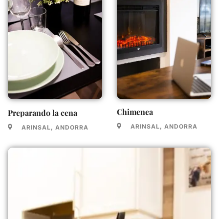
Chimenea
Preparando la cena
ARINSAL, ANDORRA
ARINSAL, ANDORRA