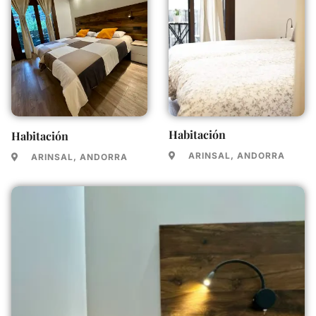
Habitación
Habitación
ARINSAL, ANDORRA
ARINSAL, ANDORRA