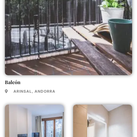
Balcón
ARINSAL, ANDORRA