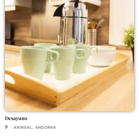
Desayuno
ARINSAL, ANDORRA