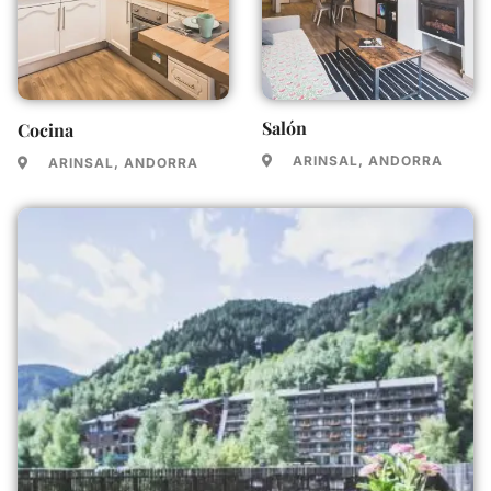
Salón
Cocina
ARINSAL, ANDORRA
ARINSAL, ANDORRA