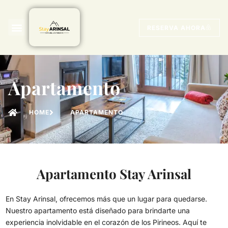
RESERVA AHORA
Apartamento
HOME
APARTAMENTO
Apartamento Stay Arinsal
En Stay Arinsal, ofrecemos más que un lugar para quedarse.
Nuestro apartamento está diseñado para brindarte una
experiencia inolvidable en el corazón de los Pirineos. Aquí te