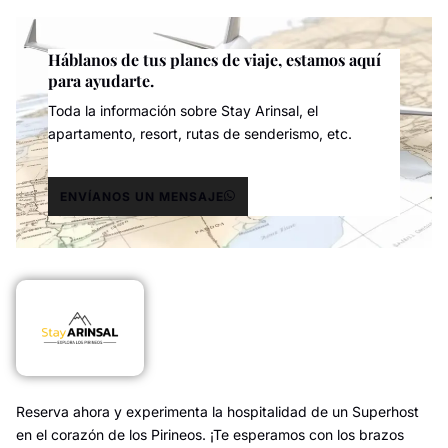
Háblanos de tus planes de viaje, estamos aquí
para ayudarte.
Toda la información sobre Stay Arinsal, el
apartamento, resort, rutas de senderismo, etc.
ENVÍANOS UN MENSAJE
Reserva ahora y experimenta la hospitalidad de un Superhost
en el corazón de los Pirineos. ¡Te esperamos con los brazos