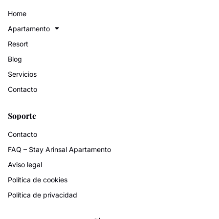
Home
Apartamento
Resort
Blog
Servicios
Contacto
Soporte
Contacto
FAQ – Stay Arinsal Apartamento
Aviso legal
Política de cookies
Política de privacidad