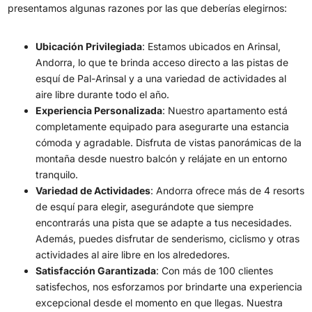
presentamos algunas razones por las que deberías elegirnos:
Ubicación Privilegiada
: Estamos ubicados en Arinsal,
Andorra, lo que te brinda acceso directo a las pistas de
esquí de Pal-Arinsal y a una variedad de actividades al
aire libre durante todo el año.
Experiencia Personalizada
: Nuestro apartamento está
completamente equipado para asegurarte una estancia
cómoda y agradable. Disfruta de vistas panorámicas de la
montaña desde nuestro balcón y relájate en un entorno
tranquilo.
Variedad de Actividades
: Andorra ofrece más de 4 resorts
de esquí para elegir, asegurándote que siempre
encontrarás una pista que se adapte a tus necesidades.
Además, puedes disfrutar de senderismo, ciclismo y otras
actividades al aire libre en los alrededores.
Satisfacción Garantizada
: Con más de 100 clientes
satisfechos, nos esforzamos por brindarte una experiencia
excepcional desde el momento en que llegas. Nuestra