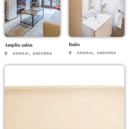
Baño
Amplio salón
ARINSAL, ANDORRA
ARINSAL, ANDORRA