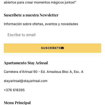
abiertos para crear momentos mágicos juntos!"
Suscríbete a nuestra Newsletter
Información sobre ofertas, eventos y novedades
SUSCRÍBETE
Apartamento Stay Arinsal
Carretera d'Arinsal 90 - Ed. Amadeus Bloc A, Esc. A
stayarinsal@stayarinsal.com
+376 618395
Menu Principal