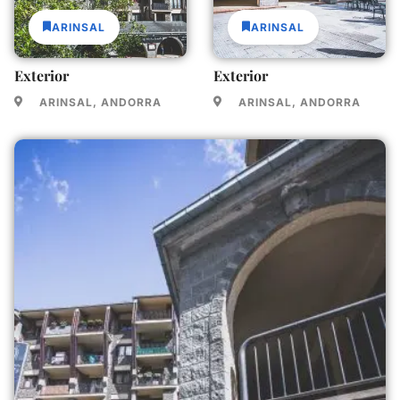
ARINSAL
ARINSAL
Exterior
Exterior
ARINSAL, ANDORRA
ARINSAL, ANDORRA