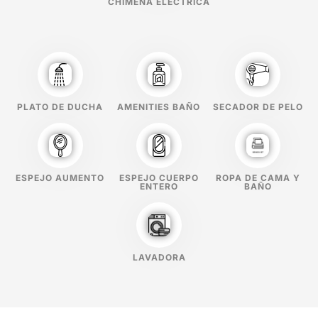
CHIMENA ELÉCTRICA
PLATO DE DUCHA
AMENITIES BAÑO
SECADOR DE PELO
ESPEJO AUMENTO
ESPEJO CUERPO
ROPA DE CAMA Y
ENTERO
BAÑO
LAVADORA