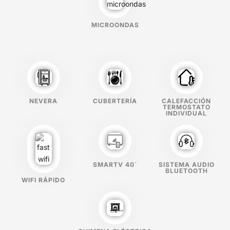
MICROONDAS
NEVERA
CUBERTERÍA
CALEFACCIÓN
TERMOSTATO
INDIVIDUAL
SMARTV 40`
SISTEMA AUDIO
BLUETOOTH
WIFI RÁPIDO