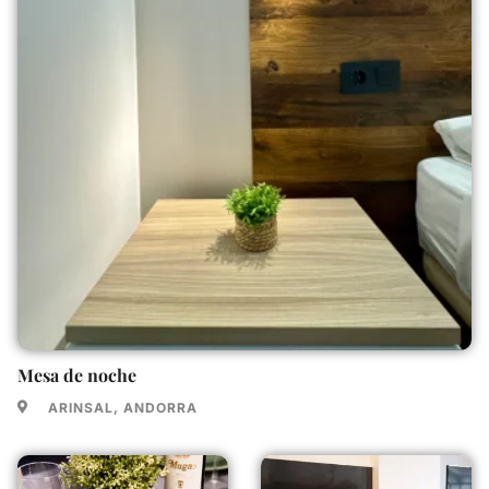
Mesa de noche
ARINSAL, ANDORRA