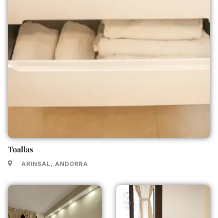
Toallas
ARINSAL, ANDORRA