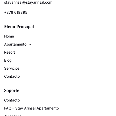
stayarinsal@stayarinsal.com
+376 618395
Menu Principal
Home
Apartamento
Resort
Blog
Servicios
Contacto
Soporte
Contacto
FAQ – Stay Arinsal Apartamento