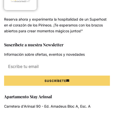
Reserva ahora y experimenta la hospitalidad de un Superhost
en el corazón de los Pirineos. ¡Te esperamos con los brazos
abiertos para crear momentos mágicos juntos!"
Suscríbete a nuestra Newsletter
Información sobre ofertas, eventos y novedades
SUSCRÍBETE
Apartamento Stay Arinsal
Carretera d'Arinsal 90 - Ed. Amadeus Bloc A, Esc. A